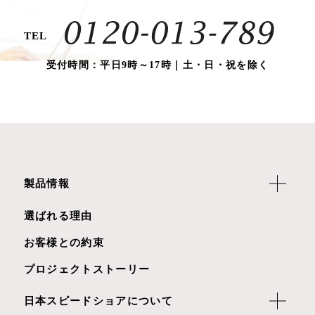
TEL
受付時間：平日9時～17時｜土・日・祝を除く
製品情報
選ばれる理由
お客様との約束
プロジェクトストーリー
日本スピードショアについて