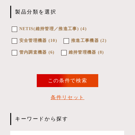
製品分類を選択
NETIS(維持管理／推進工事)
(4)
安全管理機器
(10)
推進工事機器
(2)
管内調査機器
(6)
維持管理機器
(8)
条件リセット
キーワードから探す