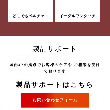
どこでもペルチェⅡ
イーグルワンタッチ
製品サポート
国内47の拠点でお客様のケアや
ご相談を受け
ております
製品サポートはこちら
お問い合わせフォーム