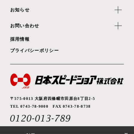
お知らせ
お問い合わせ
採用情報
プライバシーポリシー
〒575-0013 大阪府四條畷市田原台8丁目2-5
TEL 0743-78-9000 FAX 0743-78-8738